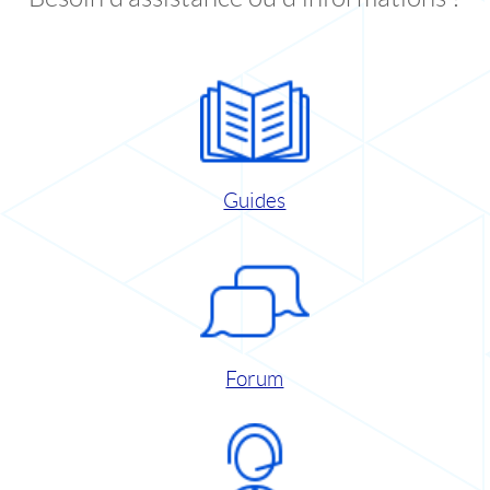
Guides
Forum